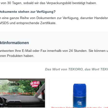
 von 30 Tagen, sobald wir das Verpackungsbild bestätigt haben.
Dokumente stehen zur Verfügung?
en eine ganze Reihe von Dokumenten zur Verfügung, darunter Handelsr
 MSDS und entsprechende Zertifikate.
ktinformationen
antworten Ihre E-Mail oder Fax innerhalb von 24 Stunden. Sie können 
eren Produkten haben.
Das Wort von TEKORO, das Wort TE