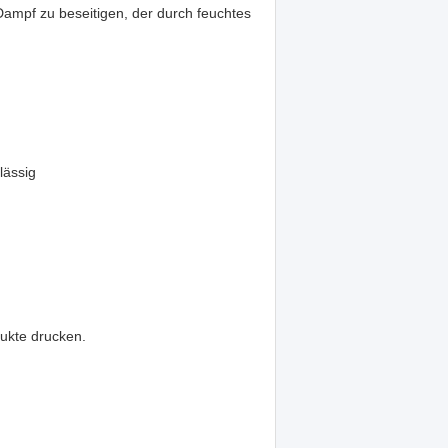
Dampf zu beseitigen, der durch feuchtes
lässig
ukte drucken.