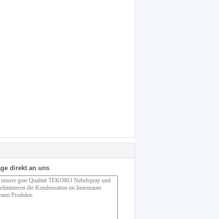
ge direkt an uns