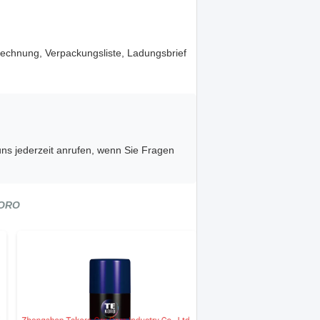
echnung, Verpackungsliste, Ladungsbrief
uns jederzeit anrufen, wenn Sie Fragen
KORO