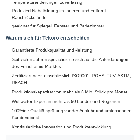
Temperaturänderungen zuverlässig
Reduziert Nebelbildung im Inneren und entfernt
Rauchrückstände
geeignet für Spiegel, Fenster und Badezimmer
Warum sich für Tekoro entscheiden
Garantierte Produktqualität und -leistung
Seit vielen Jahren spezialisierte sich auf die Anforderungen
des Feinchemie-Marktes
Zertifizierungen einschließlich ISO9001, ROHS, TUV, ASTM,
REACH
Produktionskapazität von mehr als 6 Mio. Stück pro Monat
Weltweiter Export in mehr als 50 Länder und Regionen
100%ige Qualitätsprüfung vor der Ausfuhr und umfassender
Kundendienst
Kontinuierliche Innovation und Produktentwicklung