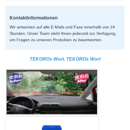
Kontaktinformationen
Wir antworten auf alle E-Mails und Faxe innerhalb von 24
Stunden. Unser Team steht Ihnen jederzeit zur Verfügung,
um Fragen zu unseren Produkten zu beantworten.
TEKOROs Wort, TEKOROs Wort