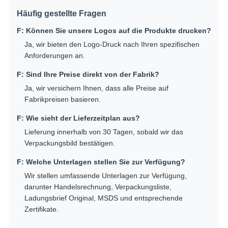
Häufig gestellte Fragen
F: Können Sie unsere Logos auf die Produkte drucken?
Ja, wir bieten den Logo-Druck nach Ihren spezifischen
Anforderungen an.
F: Sind Ihre Preise direkt von der Fabrik?
Ja, wir versichern Ihnen, dass alle Preise auf
Fabrikpreisen basieren.
F: Wie sieht der Lieferzeitplan aus?
Lieferung innerhalb von 30 Tagen, sobald wir das
Verpackungsbild bestätigen.
F: Welche Unterlagen stellen Sie zur Verfügung?
Wir stellen umfassende Unterlagen zur Verfügung,
darunter Handelsrechnung, Verpackungsliste,
Ladungsbrief Original, MSDS und entsprechende
Zertifikate.