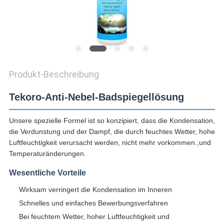
Produkt-Beschreibung
Tekoro-Anti-Nebel-Badspiegellösung
Unsere spezielle Formel ist so konzipiert, dass die Kondensation,
die Verdunstung und der Dampf, die durch feuchtes Wetter, hohe
Luftfeuchtigkeit verursacht werden, nicht mehr vorkommen.,und
Temperaturänderungen.
Wesentliche Vorteile
Wirksam verringert die Kondensation im Inneren
Schnelles und einfaches Bewerbungsverfahren
Bei feuchtem Wetter, hoher Luftfeuchtigkeit und