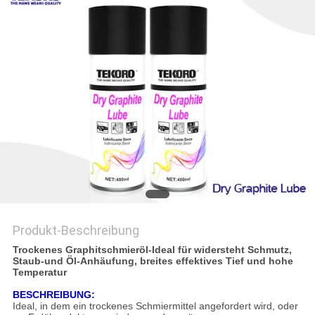
Produkt-Beschreibung
Trockenes Graphitschmieröl-Ideal für widersteht Schmutz,
Staub-und Öl-Anhäufung, breites effektives Tief und hohe
Temperatur
BESCHREIBUNG:
Ideal, in dem ein trockenes Schmiermittel angefordert wird, oder