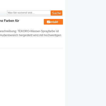
ne Farben für
Kontakt
Beschreibung: TEKORO-Wasser-Sprayfarbe ist
 Außenbereich hergestellt wird.mit hochwertigen