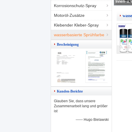
Korrosionschutz-Spray
Motoröl-Zusätze
wasse
Klebender Kleber-Spray
wasserbasierte Sprühfarbe
Bescheinigung
Kunden-Berichte
Glauben Sie, dass unsere
Zusammenarbeit lang und größer
ist
—— Hugo Bielawski