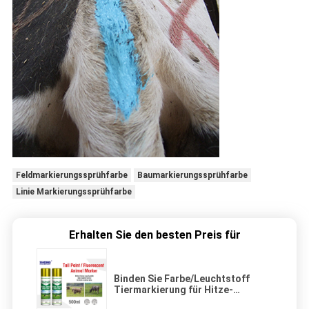
Feldmarkierungssprühfarbe
Baumarkierungssprühfarbe
Linie Markierungssprühfarbe
Erhalten Sie den besten Preis für
Binden Sie Farbe/Leuchtstoff
Tiermarkierung für Hitze-
Entdeckung u. Kennzeichnung der