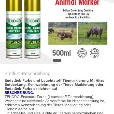
Produkt-Beschreibung
Endstück-Farbe und Leuchtstoff Tiermarkierung für Hitze-
Entdeckung, Kennzeichnung der Tieres-Markierung oder
Endstück-Farbe schichten auf
BESCHREIBUNG:
TEKORO-Endstück-Farbe (Leuchtstoff Tiermarkierung)
Welches eine universelle Aerosolfarbe für Hitzeentdeckung ist,
schichten Kennzeichnung der Tieres-Markierung oder
Endstückfarbe auf.
Ein schnelles und eine leichte Art, heraus hervorzuheben und