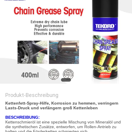
Produkt-Beschreibung
Kettenfett-Spray-Hilfe, Korrosion zu hemmen, verringern
Lasts-Druck und verlängern groß Kettenleben
BESCHREIBUNG:
Kettenschmieröl ist eine spezielle Mischung von Mineralöl und
die synthetischen Zusätze, entworfen, um Rollen-Antrieb zu
halten und die Förderketten schmierten sich.