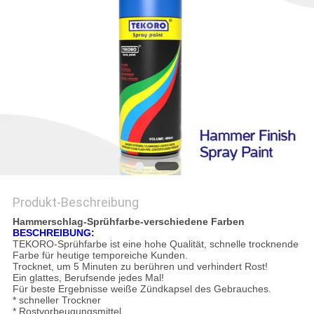
Produkt-Beschreibung
Hammerschlag-Sprühfarbe-verschiedene Farben
BESCHREIBUNG:
TEKORO-Sprühfarbe ist eine hohe Qualität, schnelle trocknende
Farbe für heutige temporeiche Kunden.
Trocknet, um 5 Minuten zu berühren und verhindert Rost!
Ein glattes, Berufsende jedes Mal!
Für beste Ergebnisse weiße Zündkapsel des Gebrauches.
* schneller Trockner
* Rostvorbeugungsmittel