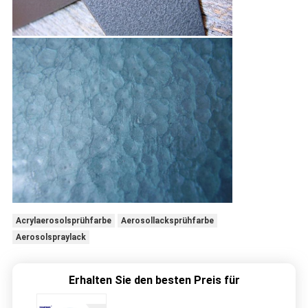
Acrylaerosolsprühfarbe
Aerosollacksprühfarbe
Aerosolspraylack
Erhalten Sie den besten Preis für