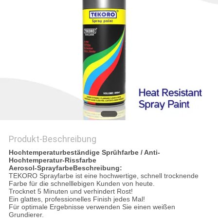
Produkt-Beschreibung
Hochtemperaturbeständige Sprühfarbe / Anti-
Hochtemperatur-Rissfarbe
Aerosol-Sprayfarbe
Beschreibung:
TEKORO Sprayfarbe ist eine hochwertige, schnell trocknende
Farbe für die schnelllebigen Kunden von heute.
Trocknet 5 Minuten und verhindert Rost!
Ein glattes, professionelles Finish jedes Mal!
Für optimale Ergebnisse verwenden Sie einen weißen
Grundierer.