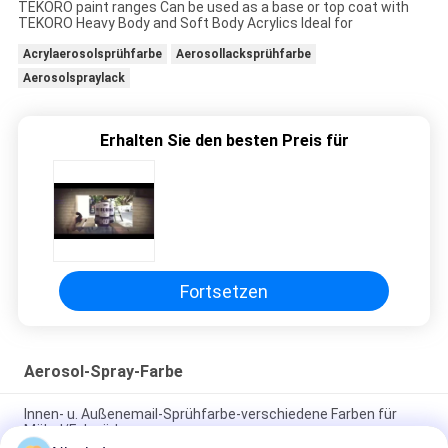
TEKORO paint ranges Can be used as a base or top coat with
TEKORO Heavy Body and Soft Body Acrylics Ideal for
Acrylaerosolsprühfarbe
Aerosollacksprühfarbe
Aerosolspraylack
Erhalten Sie den besten Preis für
Fortsetzen
Aerosol-Spray-Farbe
Innen- u. Außenemail-Sprühfarbe-verschiedene Farben für
Möbel/Fahrräder