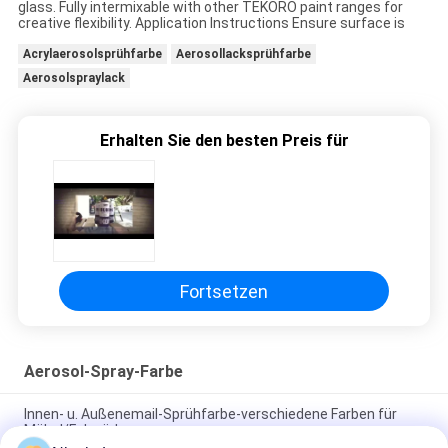
glass. Fully intermixable with other TEKORO paint ranges for
creative flexibility. Application Instructions Ensure surface is
Acrylaerosolsprühfarbe
Aerosollacksprühfarbe
Aerosolspraylack
Erhalten Sie den besten Preis für
Fortsetzen
Aerosol-Spray-Farbe
Innen- u. Außenemail-Sprühfarbe-verschiedene Farben für
Möbel/Fahrräder