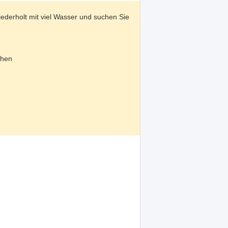
ederholt mit viel Wasser und suchen Sie
chen