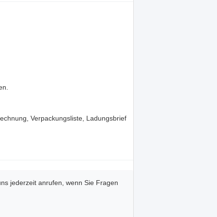
en.
echnung, Verpackungsliste, Ladungsbrief
uns jederzeit anrufen, wenn Sie Fragen