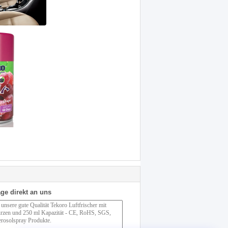
ge direkt an uns