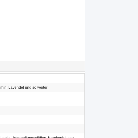
asmin, Lavendel und so weiter