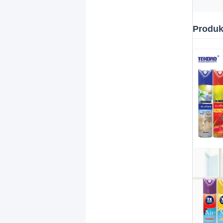
Produk