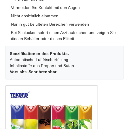
Vermeiden Sie Kontakt mit den Augen
Nicht absichtlich einatmen
Nur in gut belüfteten Bereichen verwenden
Bei Schlucken sofort einen Arzt aufsuchen und zeigen Sie
diesen Behälter oder dieses Etikett.
Spezifikationen des Produkts:
Automatische Luftfrischerfüllung
Inhaltsstoffe aus Propan und Butan
Vorsicht: Sehr brennbar