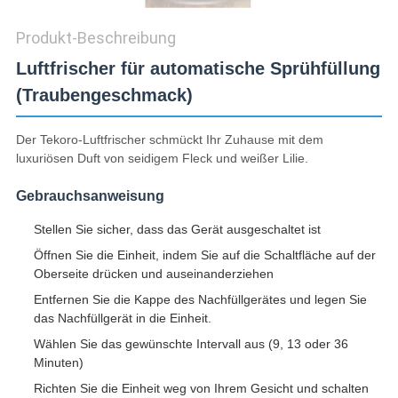
Produkt-Beschreibung
Luftfrischer für automatische Sprühfüllung
(Traubengeschmack)
Der Tekoro-Luftfrischer schmückt Ihr Zuhause mit dem
luxuriösen Duft von seidigem Fleck und weißer Lilie.
Gebrauchsanweisung
Stellen Sie sicher, dass das Gerät ausgeschaltet ist
Öffnen Sie die Einheit, indem Sie auf die Schaltfläche auf der
Oberseite drücken und auseinanderziehen
Entfernen Sie die Kappe des Nachfüllgerätes und legen Sie
das Nachfüllgerät in die Einheit.
Wählen Sie das gewünschte Intervall aus (9, 13 oder 36
Minuten)
Richten Sie die Einheit weg von Ihrem Gesicht und schalten