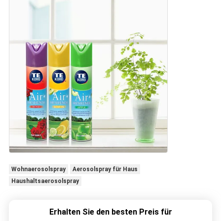
Wohnaerosolspray
Aerosolspray für Haus
Haushaltsaerosolspray
Erhalten Sie den besten Preis für