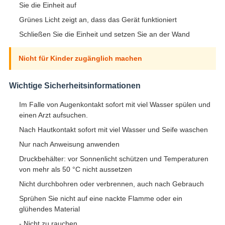
Sie die Einheit auf
Grünes Licht zeigt an, dass das Gerät funktioniert
Schließen Sie die Einheit und setzen Sie an der Wand
Nicht für Kinder zugänglich machen
Wichtige Sicherheitsinformationen
Im Falle von Augenkontakt sofort mit viel Wasser spülen und
einen Arzt aufsuchen.
Nach Hautkontakt sofort mit viel Wasser und Seife waschen
Nur nach Anweisung anwenden
Druckbehälter: vor Sonnenlicht schützen und Temperaturen
von mehr als 50 °C nicht aussetzen
Nicht durchbohren oder verbrennen, auch nach Gebrauch
Sprühen Sie nicht auf eine nackte Flamme oder ein
glühendes Material
- Nicht zu rauchen