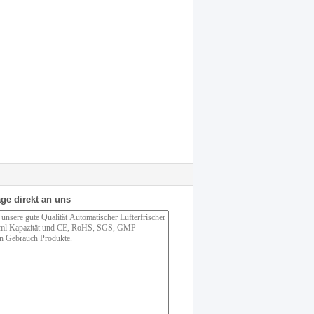
ge direkt an uns